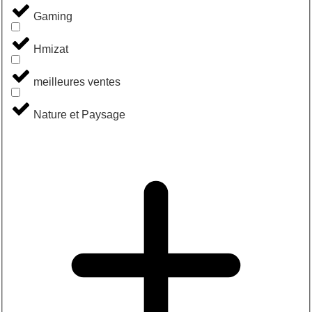
Gaming
Hmizat
meilleures ventes
Nature et Paysage