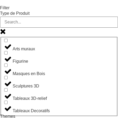
Filter
Type de Produit
Arts muraux
Figurine
Masques en Bois
Sculptures 3D
Tableaux 3D-relief
Tableaux Decoratifs
Themes