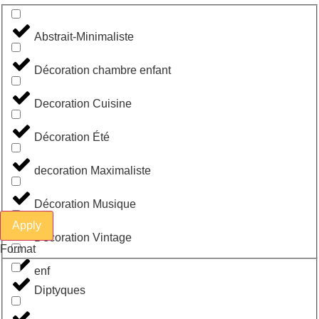
Abstrait-Minimaliste
Décoration chambre enfant
Decoration Cuisine
Décoration Été
decoration Maximaliste
Décoration Musique
Apply
Décoration Vintage
Format
enf
Diptyques