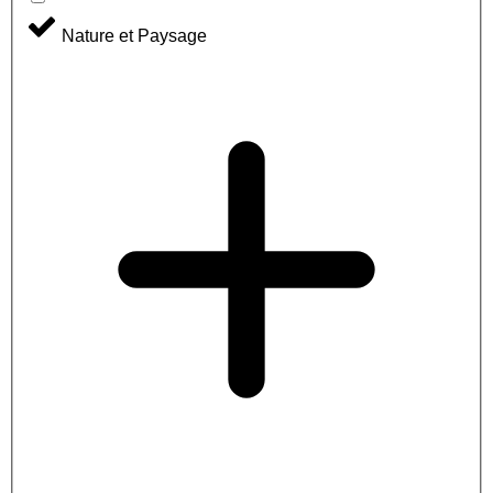
Nature et Paysage