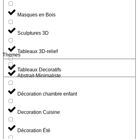
Masques en Bois
Sculptures 3D
Tableaux 3D-relief
Themes
Tableaux Decoratifs
Abstrait-Minimaliste
Décoration chambre enfant
Decoration Cuisine
Décoration Été