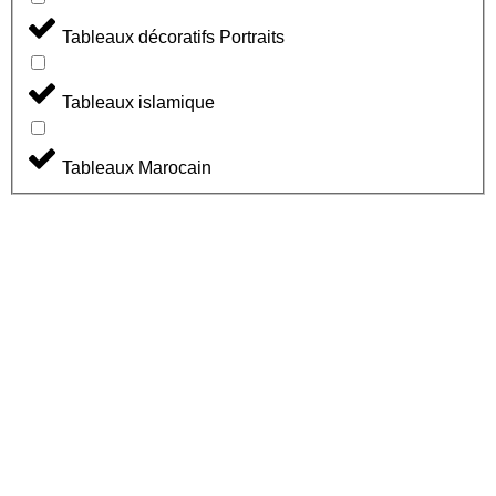
Tableaux décoratifs Portraits
Tableaux islamique
Tableaux Marocain