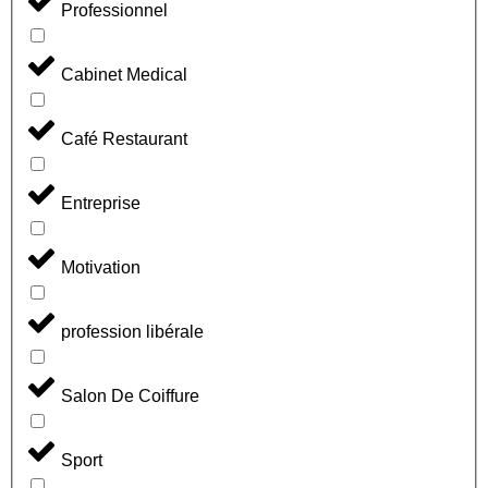
Professionnel
Cabinet Medical
Café Restaurant
Entreprise
Motivation
profession libérale
Salon De Coiffure
Sport