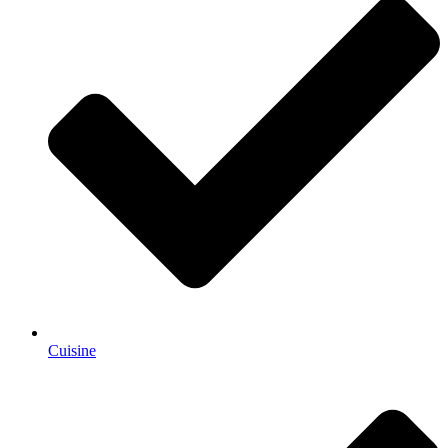
Cuisine