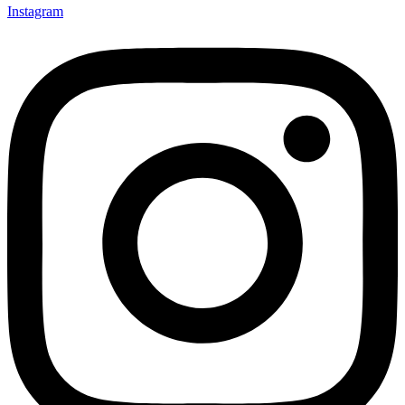
Instagram