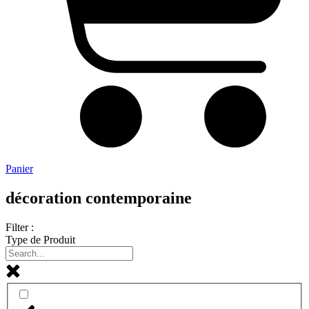
Panier
décoration contemporaine
Filter :
Type de Produit