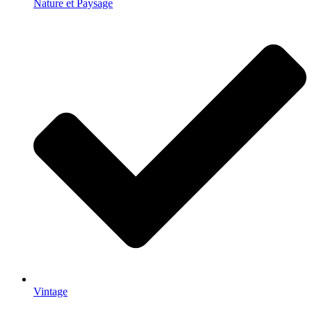
Nature et Paysage
Vintage