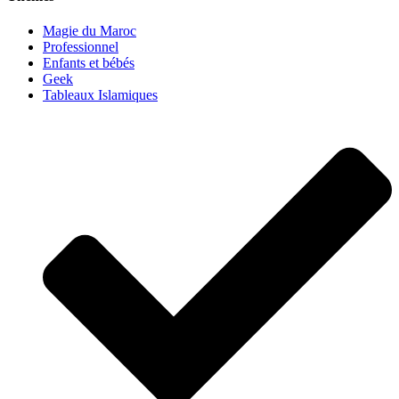
Magie du Maroc
Professionnel
Enfants et bébés
Geek
Tableaux Islamiques