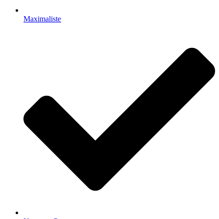
Maximaliste