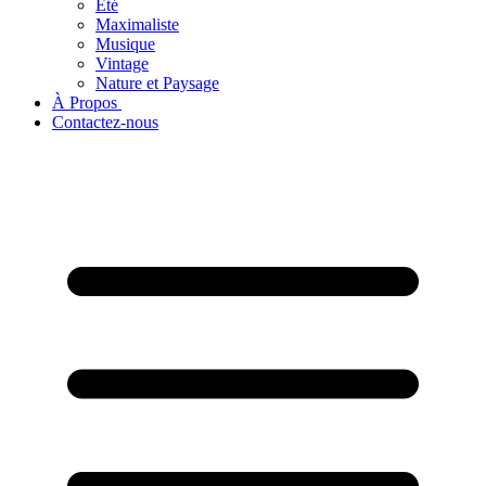
Été
Maximaliste
Musique
Vintage
Nature et Paysage
À Propos ​
Contactez-nous