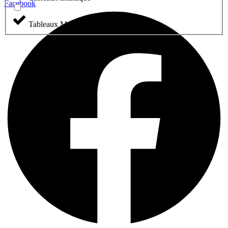
Facebook
Tableaux Marocain