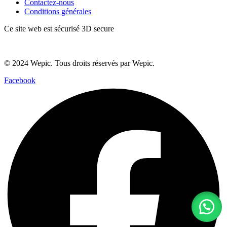
Contactez-nous
Conditions générales
Ce site web est sécurisé 3D secure
© 2024 Wepic. Tous droits réservés par Wepic.
Facebook