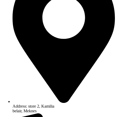
Address: store 2, Kamilia
belair, Meknes