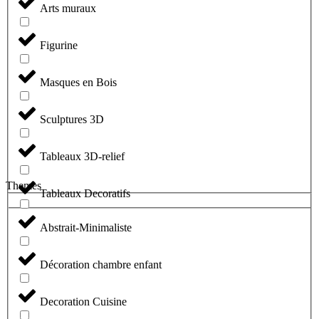
Arts muraux
Figurine
Masques en Bois
Sculptures 3D
Tableaux 3D-relief
Themes
Tableaux Decoratifs
Abstrait-Minimaliste
Décoration chambre enfant
Decoration Cuisine