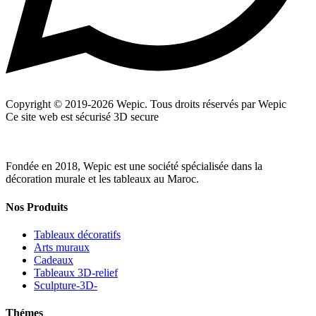
Copyright © 2019-2026 Wepic. Tous droits réservés par Wepic
Ce site web est sécurisé 3D secure
Fondée en 2018, Wepic est une société spécialisée dans la
décoration murale et les tableaux au Maroc.
Nos Produits
Tableaux décoratifs
Arts muraux
Cadeaux
Tableaux 3D-relief
Sculpture-3D-
Thémes