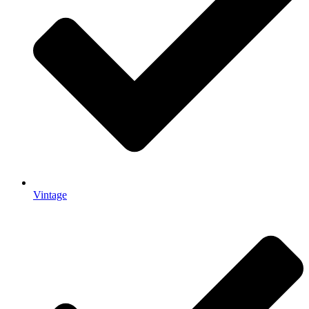
Vintage