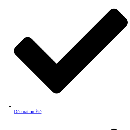
Décoration Été