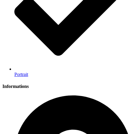
Portrait
Informations