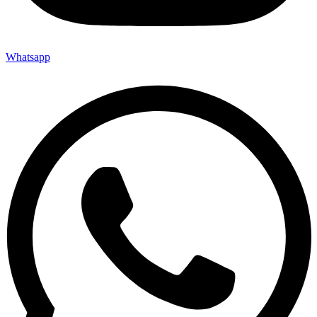
Whatsapp