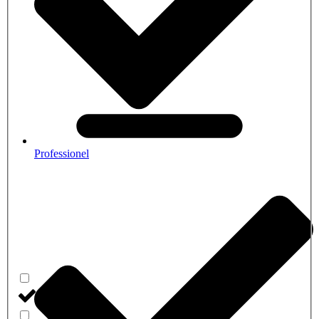
Professionel
Professionnel