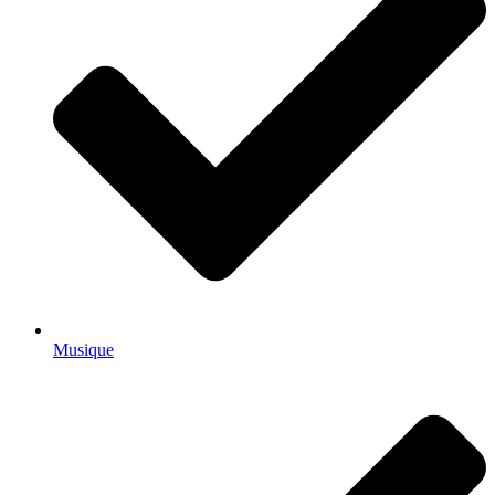
Musique