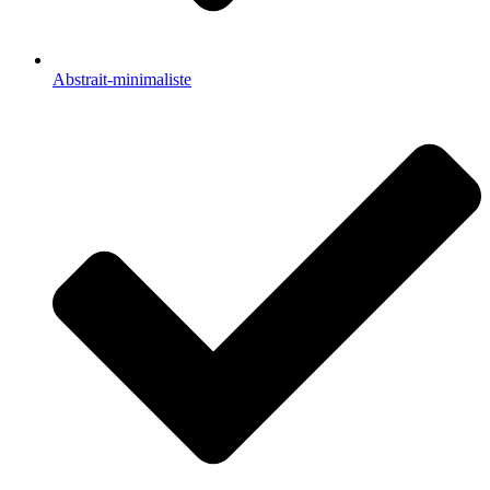
Abstrait-minimaliste