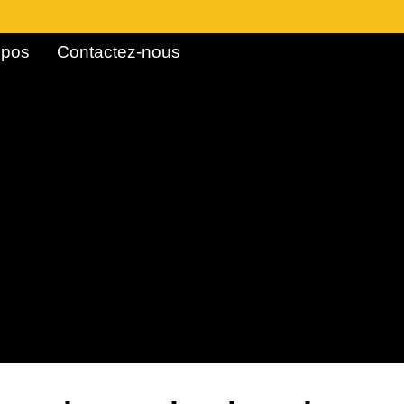
pos ​
Contactez-nous