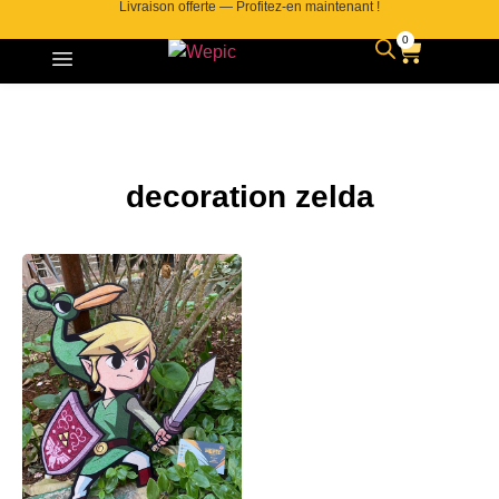
Livraison offerte — Profitez-en maintenant !
0
decoration zelda