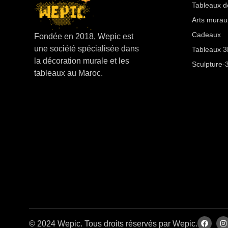
Tableaux d
Arts murau
Cadeaux
Fondée en 2018, Wepic est
une société spécialisée dans
Tableaux 3D
la décoration murale et les
Sculpture-
tableaux au Maroc.
© 2024 Wepic. Tous droits réservés par Wepic.