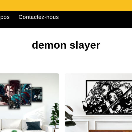
pos ​
Contactez-nous
demon slayer