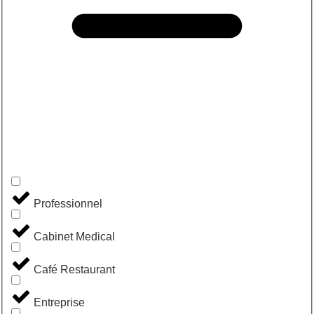
Professionnel
Cabinet Medical
Café Restaurant
Entreprise