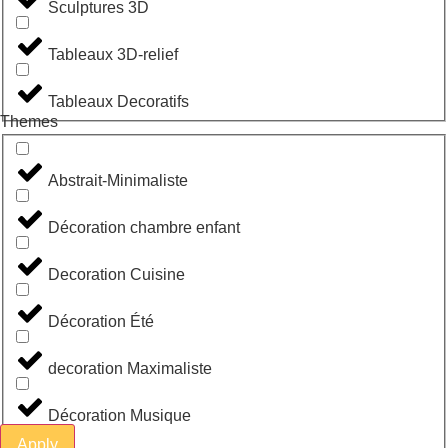
Sculptures 3D
Tableaux 3D-relief
Tableaux Decoratifs
Themes
Abstrait-Minimaliste
Décoration chambre enfant
Decoration Cuisine
Décoration Été
decoration Maximaliste
Décoration Musique
Apply