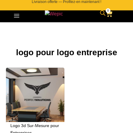
Livraison offerte — Profitez-en maintenant !
0
logo pour logo entreprise
Logo 3d Sur-Mesure pour
Entreprises