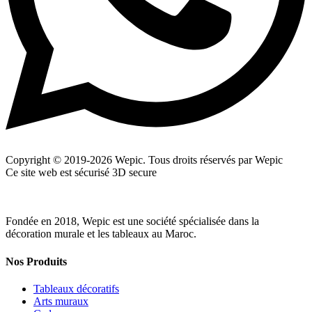
Copyright © 2019-2026 Wepic. Tous droits réservés par Wepic
Ce site web est sécurisé 3D secure
Fondée en 2018, Wepic est une société spécialisée dans la
décoration murale et les tableaux au Maroc.
Nos Produits
Tableaux décoratifs
Arts muraux