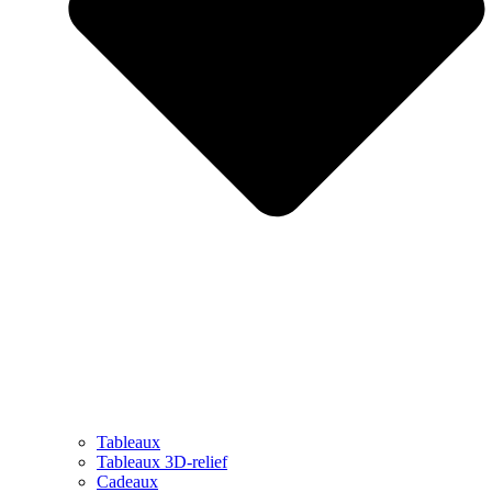
Tableaux
Tableaux 3D-relief
Cadeaux