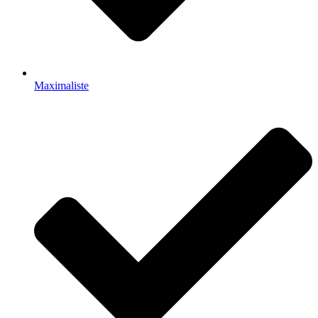
Maximaliste