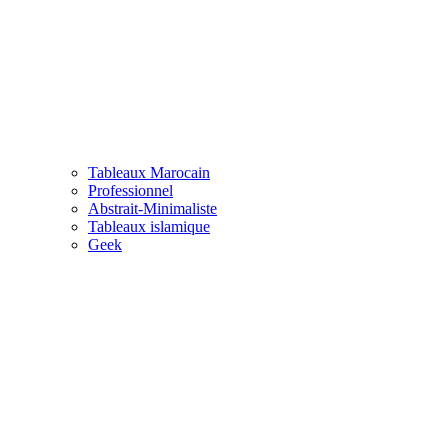
Tableaux Marocain
Professionnel
Abstrait-Minimaliste
Tableaux islamique
Geek