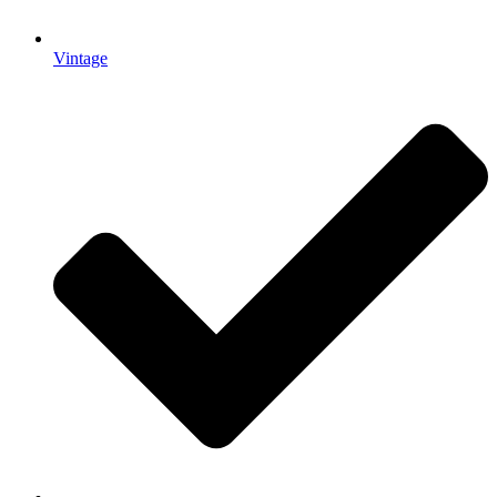
Vintage