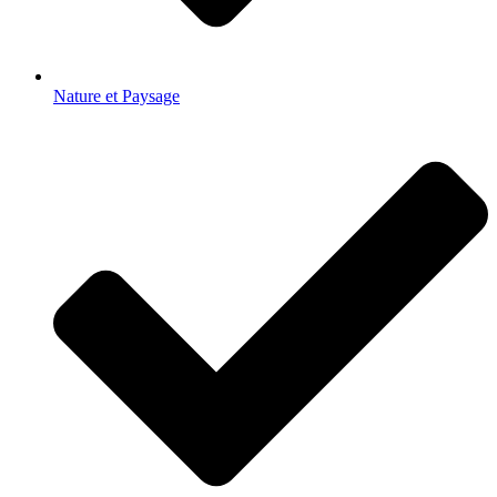
Nature et Paysage