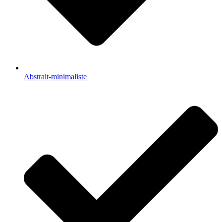
Abstrait-minimaliste