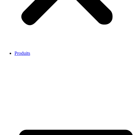
Produits