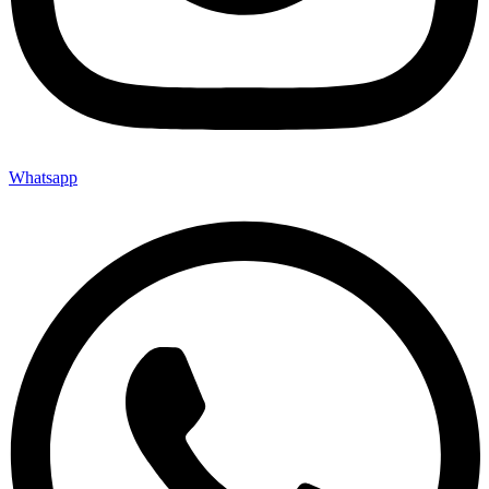
Whatsapp