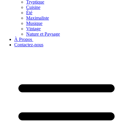
Tryptique
Cuisine
Été
Maximaliste
Musique
Vintage
Nature et Paysage
À Propos ​
Contactez-nous