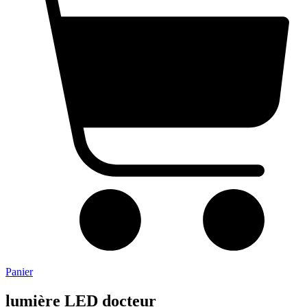
Panier
lumière LED docteur