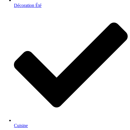
Décoration Été
Cuisine