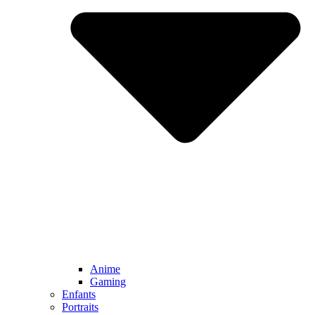
Anime
Gaming
Enfants
Portraits