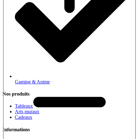
Gaming & Anime
Nos produits
Tableaux
Arts muraux
Cadeaux
Informations