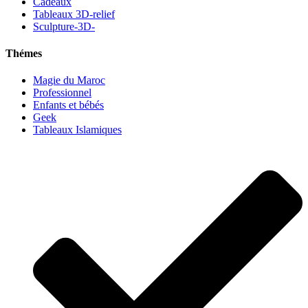
Cadeaux
Tableaux 3D-relief
Sculpture-3D-
Thémes
Magie du Maroc
Professionnel
Enfants et bébés
Geek
Tableaux Islamiques