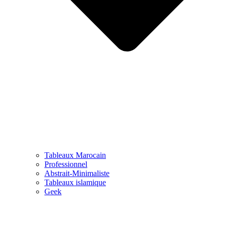
Tableaux Marocain
Professionnel
Abstrait-Minimaliste
Tableaux islamique
Geek