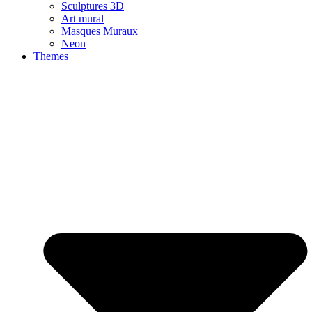
Sculptures 3D
Art mural
Masques Muraux
Neon
Themes