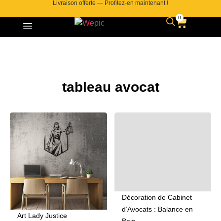
Livraison offerte — Profitez-en maintenant !
0
tableau avocat
Décoration de Cabinet
d’Avocats : Balance en
Art Lady Justice