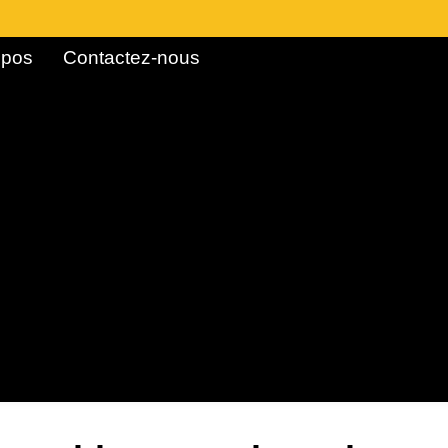
pos ​
Contactez-nous