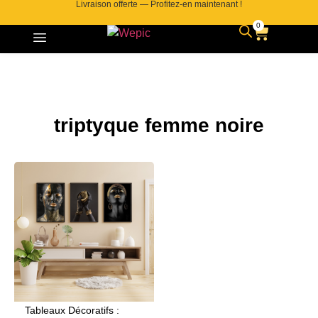
Livraison offerte — Profitez-en maintenant !
0
triptyque femme noire
Tableaux Décoratifs :