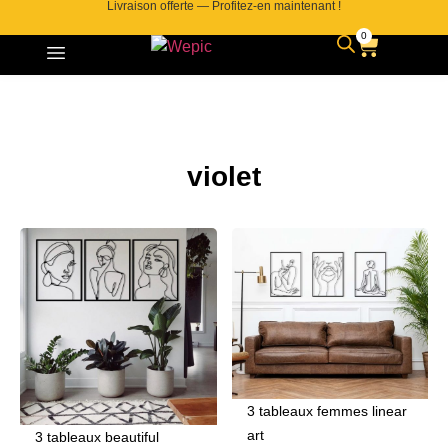
Livraison offerte — Profitez-en maintenant !
0
violet
3 tableaux femmes linear
art
3 tableaux beautiful