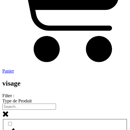
Panier
visage
Filter :
Type de Produit