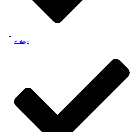
Vintage