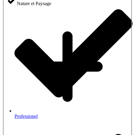
Nature et Paysage
Professionel