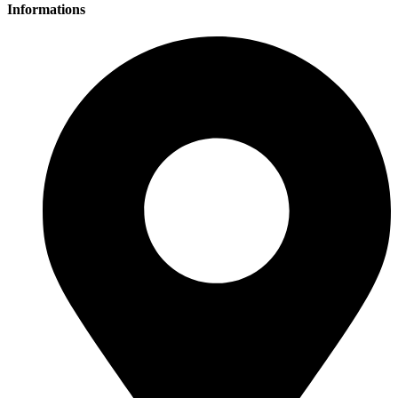
Informations