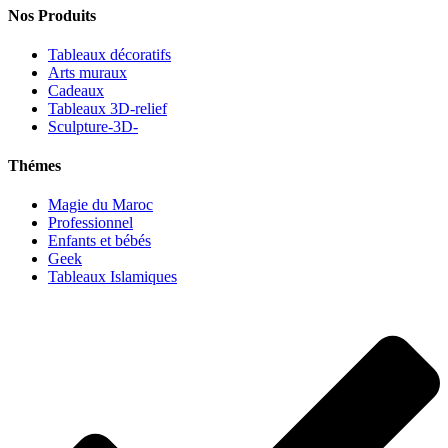
Nos Produits
Tableaux décoratifs
Arts muraux
Cadeaux
Tableaux 3D-relief
Sculpture-3D-
Thémes
Magie du Maroc
Professionnel
Enfants et bébés
Geek
Tableaux Islamiques