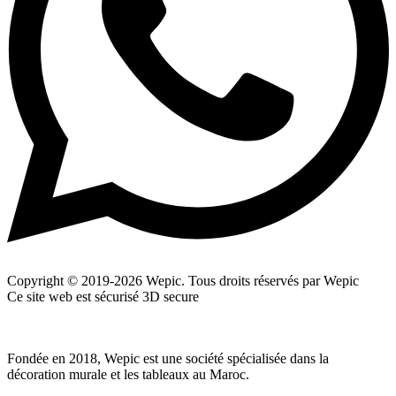
Copyright © 2019-2026 Wepic. Tous droits réservés par Wepic
Ce site web est sécurisé 3D secure
Fondée en 2018, Wepic est une société spécialisée dans la
décoration murale et les tableaux au Maroc.