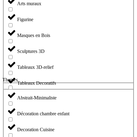
Arts muraux
Figurine
Masques en Bois
Sculptures 3D
Tableaux 3D-relief
Themes
Tableaux Decoratifs
Abstrait-Minimaliste
Décoration chambre enfant
Decoration Cuisine