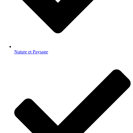
Nature et Paysage