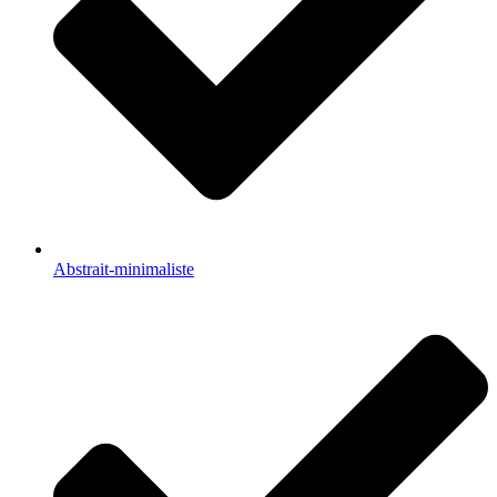
Abstrait-minimaliste