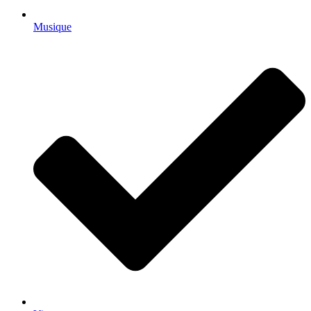
Musique