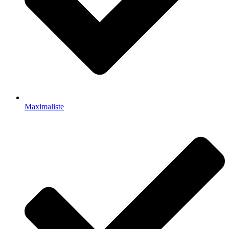
Maximaliste