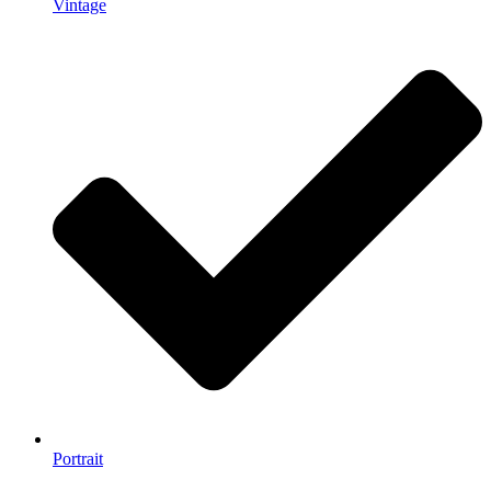
Vintage
Portrait