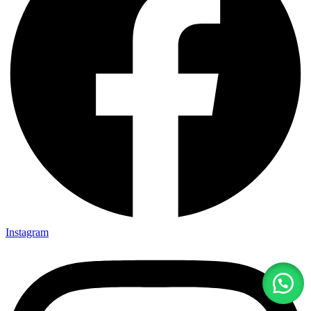
Instagram