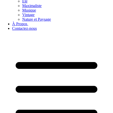
Été
Maximaliste
Musique
Vintage
Nature et Paysage
À Propos ​
Contactez-nous