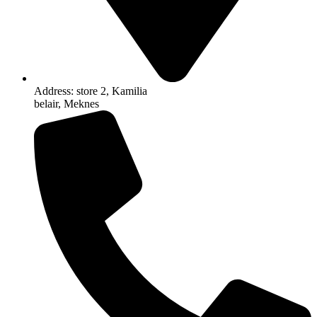
Address: store 2, Kamilia
belair, Meknes