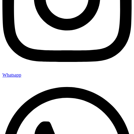
Whatsapp