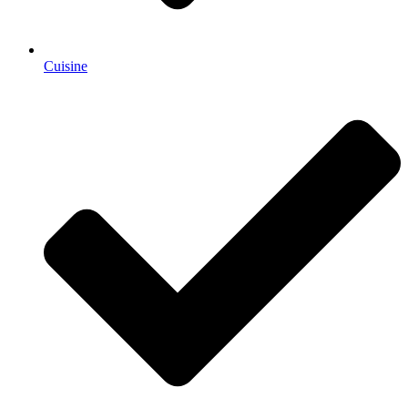
Cuisine