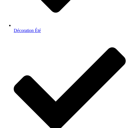
Décoration Été