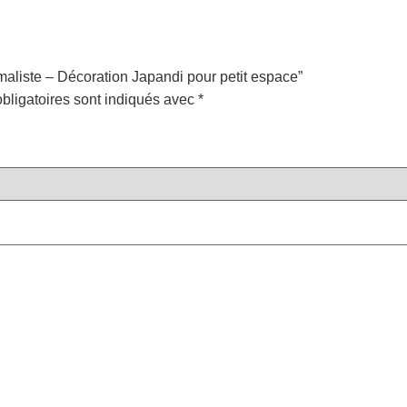
imaliste – Décoration Japandi pour petit espace”
bligatoires sont indiqués avec
*