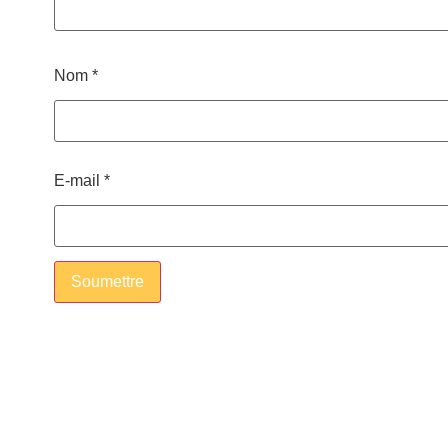
Nom
*
E-mail
*