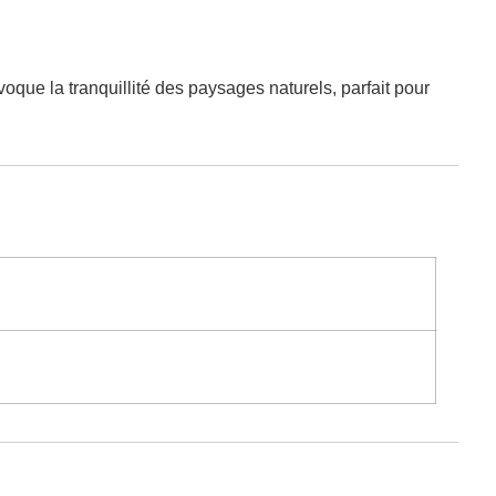
oque la tranquillité des paysages naturels, parfait pour