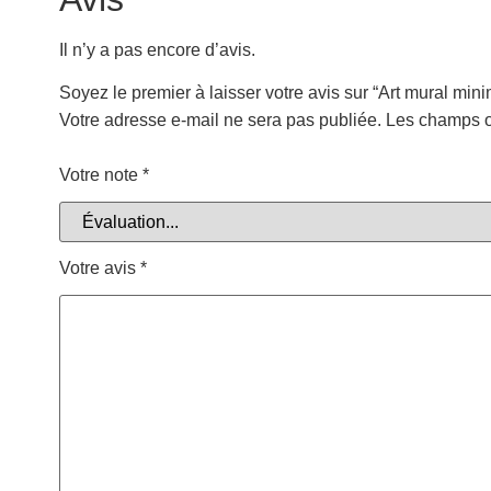
Il n’y a pas encore d’avis.
Soyez le premier à laisser votre avis sur “Art mural min
Votre adresse e-mail ne sera pas publiée.
Les champs o
Votre note
*
Votre avis
*