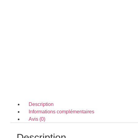
Description
Informations complémentaires
Avis (0)
Description