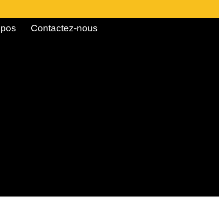
pos ​
Contactez-nous