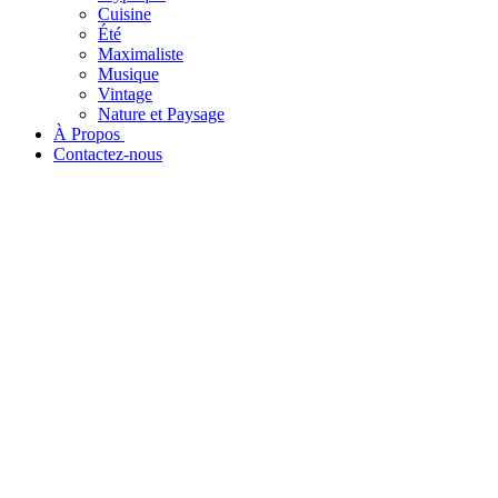
Cuisine
Été
Maximaliste
Musique
Vintage
Nature et Paysage
À Propos ​
Contactez-nous