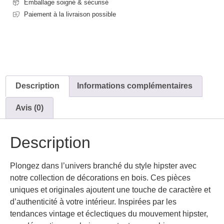
Emballage soigné & sécurisé
Paiement à la livraison possible
Description
Informations complémentaires
Avis (0)
Description
Plongez dans l’univers branché du style hipster avec
notre collection de décorations en bois. Ces pièces
uniques et originales ajoutent une touche de caractère et
d’authenticité à votre intérieur. Inspirées par les
tendances vintage et éclectiques du mouvement hipster,