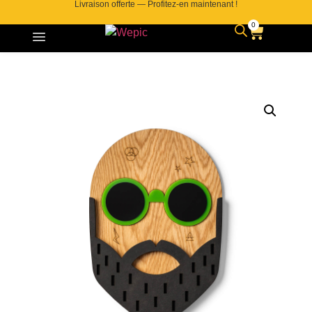
Livraison offerte — Profitez-en maintenant !
0