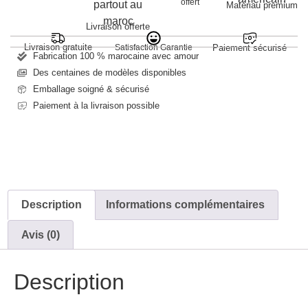
offert
Matériau premium
Livraison offerte
Livraison gratuite
Satisfaction Garantie
Paiement sécurisé
Fabrication 100 % marocaine avec amour
Des centaines de modèles disponibles
Emballage soigné & sécurisé
Paiement à la livraison possible
Description
Informations complémentaires
Avis (0)
Description