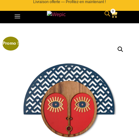
Livraison offerte — Profitez-en maintenant !
0
Promo !