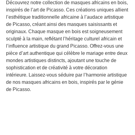
Découvrez notre collection de masques africains en bois,
inspirés de l’art de Picasso. Ces créations uniques allient
l’esthétique traditionnelle africaine à l’audace artistique
de Picasso, créant ainsi des masques saisissants et
originaux. Chaque masque en bois est soigneusement
sculpté à la main, reflétant l’héritage culturel africain et
l’influence artistique du grand Picasso. Offrez-vous une
pièce d’art authentique qui célèbre le mariage entre deux
mondes artistiques distincts, ajoutant une touche de
sophistication et de créativité à votre décoration
intérieure. Laissez-vous séduire par l’harmonie artistique
de nos masques africains en bois, inspirés par le génie
de Picasso.