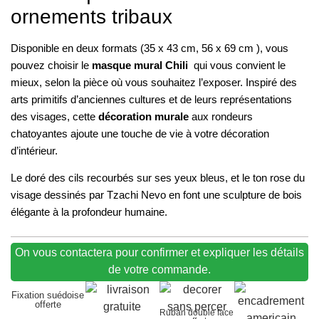
ornements tribaux
Disponible en deux formats (35 x 43 cm, 56 x 69 cm ), vous
pouvez choisir le
masque mural Chili
qui vous convient le
mieux, selon la pièce où vous souhaitez l’exposer. Inspiré des
arts primitifs d’anciennes cultures et de leurs représentations
des visages, cette
décoration murale
aux rondeurs
chatoyantes ajoute une touche de vie à votre décoration
d’intérieur.
Le doré des cils recourbés sur ses yeux bleus, et le ton rose du
visage dessinés par Tzachi Nevo en font une sculpture de bois
élégante à la profondeur humaine.
On vous contactera pour confirmer et expliquer les détails
de votre commande.
Fixation suédoise
offerte
Ruban double face