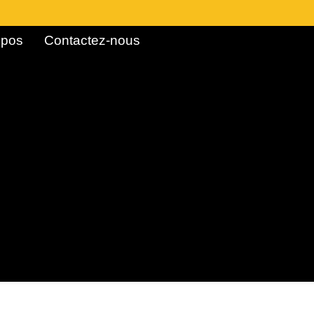
pos ​
Contactez-nous