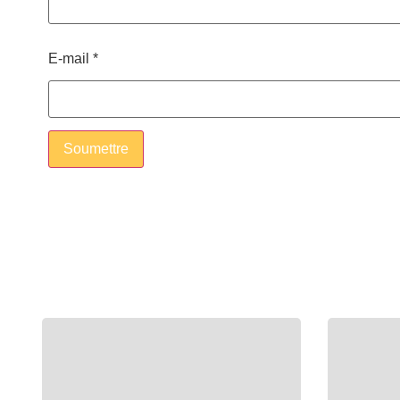
E-mail
*