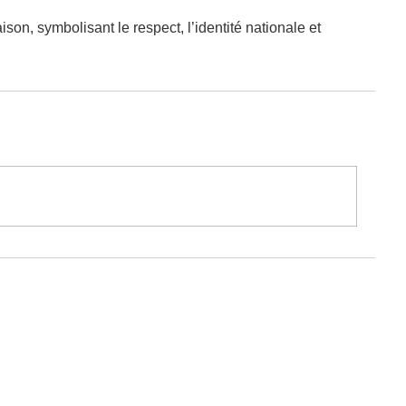
on, symbolisant le respect, l’identité nationale et