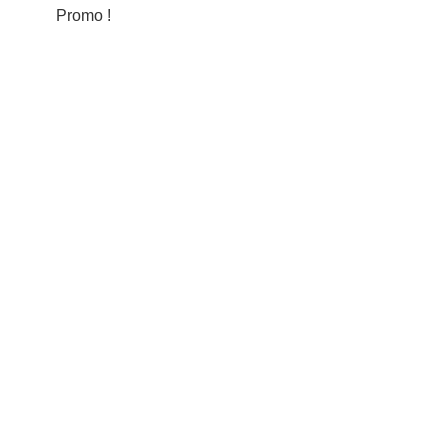
Promo !