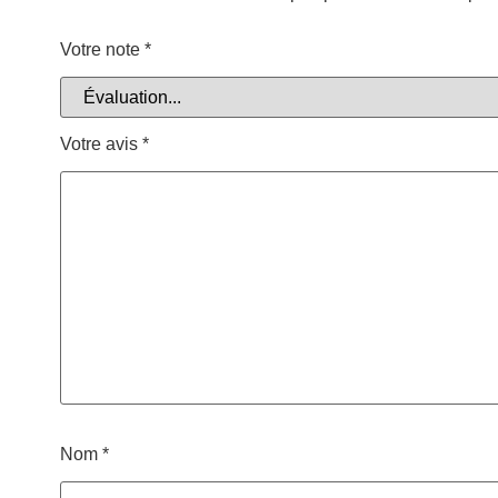
Votre note
*
Votre avis
*
Nom
*