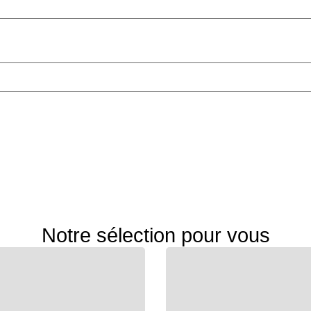
Notre sélection pour vous