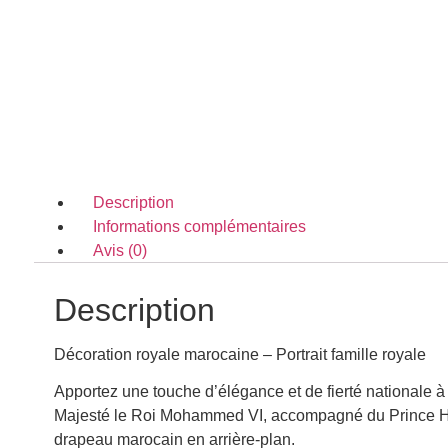
Description
Informations complémentaires
Avis (0)
Description
Décoration royale marocaine – Portrait famille royale
Apportez une touche d’élégance et de fierté nationale à
Majesté le Roi Mohammed VI, accompagné du Prince Héri
drapeau marocain en arrière-plan.