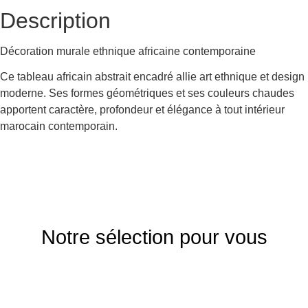
Description
Décoration murale ethnique africaine contemporaine
Ce tableau africain abstrait encadré allie art ethnique et design
moderne. Ses formes géométriques et ses couleurs chaudes
apportent caractère, profondeur et élégance à tout intérieur
marocain contemporain.
Notre sélection pour vous