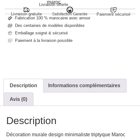
Livraison offerte
Livraison gratuite
Satisfaction Garantie
Paiement sécurisé
Fabrication 100 % marocaine avec amour
Des centaines de modèles disponibles
Emballage soigné & sécurisé
Paiement à la livraison possible
Description
Informations complémentaires
Avis (0)
Description
Décoration murale design minimaliste triptyque Maroc