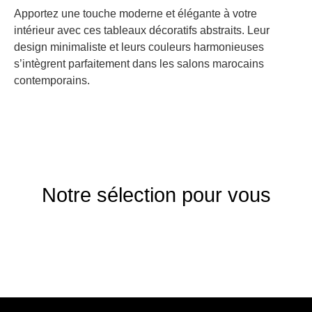
Apportez une touche moderne et élégante à votre
intérieur avec ces tableaux décoratifs abstraits. Leur
design minimaliste et leurs couleurs harmonieuses
s’intègrent parfaitement dans les salons marocains
contemporains.
Notre sélection pour vous