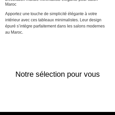
Maroc
Apportez une touche de simplicité élégante à votre
intérieur avec ces tableaux minimalistes. Leur design
épuré s’intègre parfaitement dans les salons modernes
au Maroc.
Notre sélection pour vous