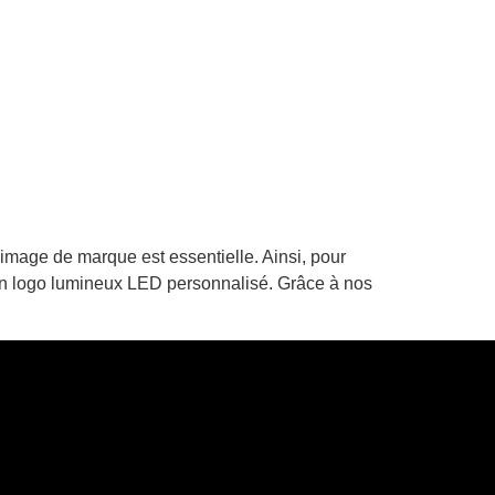
mage de marque est essentielle. Ainsi, pour
ou un logo lumineux LED personnalisé. Grâce à nos