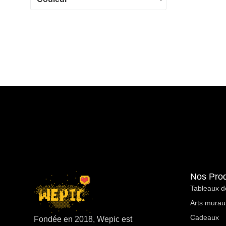
Nos Prod
Tableaux d
Arts murau
Cadeaux
Fondée en 2018, Wepic est