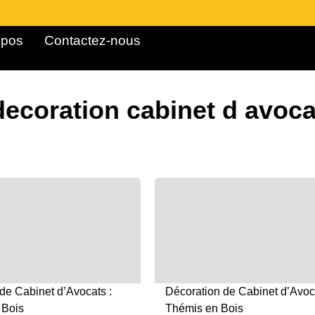
pos ​
Contactez-nous
decoration cabinet d avoca
de Cabinet d’Avocats :
Décoration de Cabinet d’Avoca
 Bois
Thémis en Bois