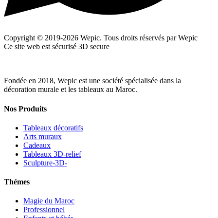
Copyright © 2019-2026 Wepic. Tous droits réservés par Wepic
Ce site web est sécurisé 3D secure
Fondée en 2018, Wepic est une société spécialisée dans la
décoration murale et les tableaux au Maroc.
Nos Produits
Tableaux décoratifs
Arts muraux
Cadeaux
Tableaux 3D-relief
Sculpture-3D-
Thémes
Magie du Maroc
Professionnel