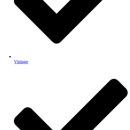
Vintage