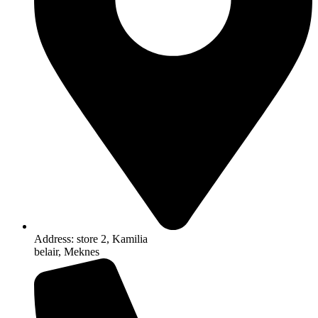
Address: store 2, Kamilia
belair, Meknes