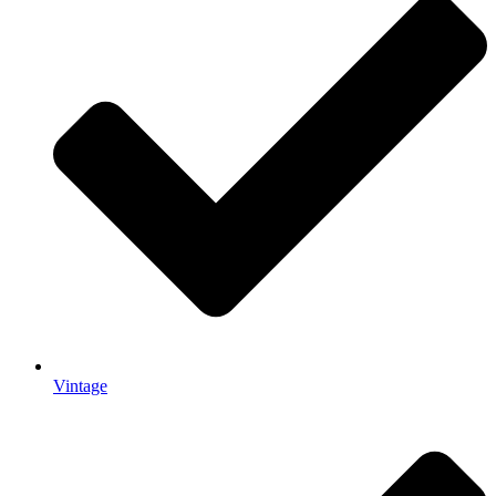
Vintage