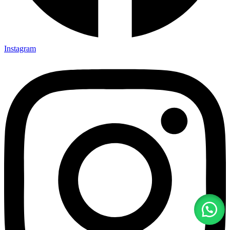
Instagram