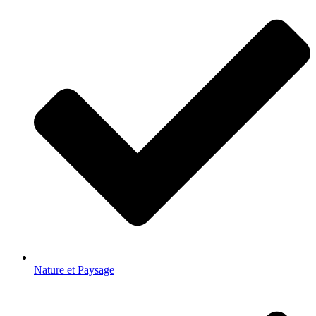
Nature et Paysage