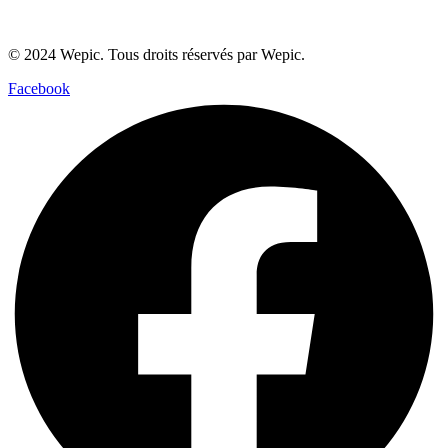
© 2024 Wepic. Tous droits réservés par Wepic.
Facebook