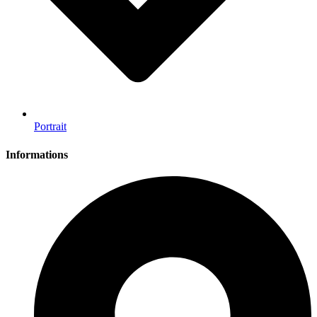
Portrait
Informations