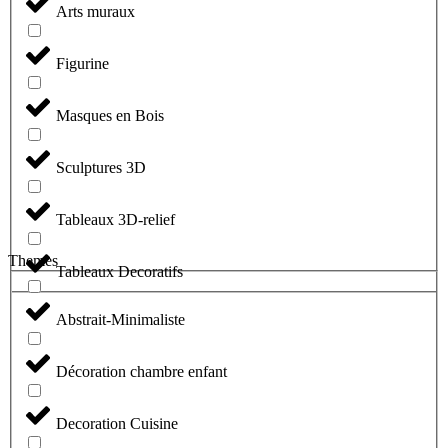
Arts muraux
Figurine
Masques en Bois
Sculptures 3D
Tableaux 3D-relief
Themes
Tableaux Decoratifs
Abstrait-Minimaliste
Décoration chambre enfant
Decoration Cuisine