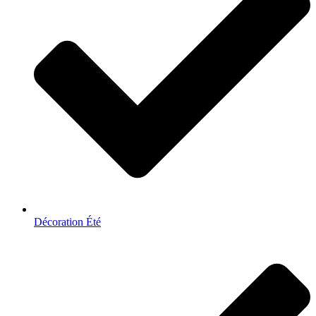
Décoration Été