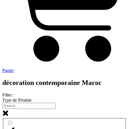
Panier
décoration contemporaine Maroc
Filter :
Type de Produit