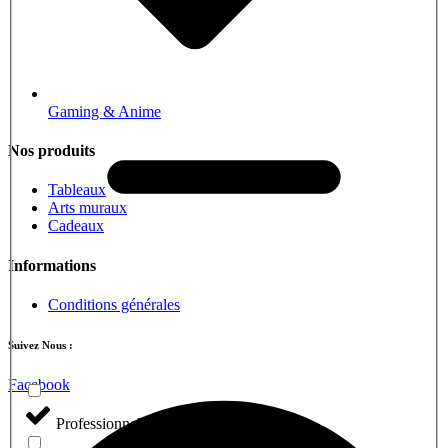
Gaming & Anime
Nos produits
Tableaux
Arts muraux
Cadeaux
Informations
Conditions générales
Suivez Nous :
Facebook
Professionnel