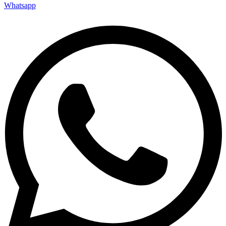
Whatsapp