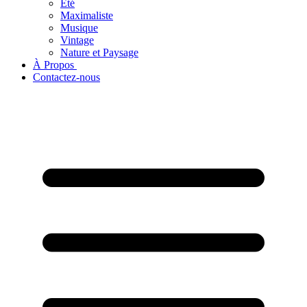
Été
Maximaliste
Musique
Vintage
Nature et Paysage
À Propos ​
Contactez-nous