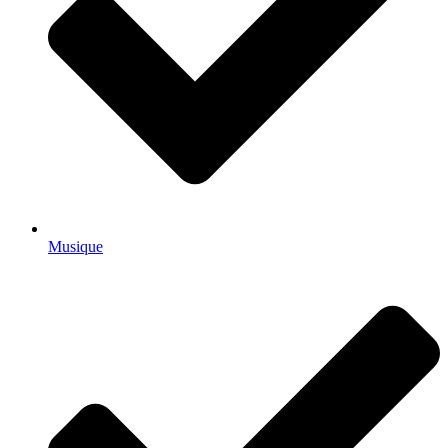
Musique