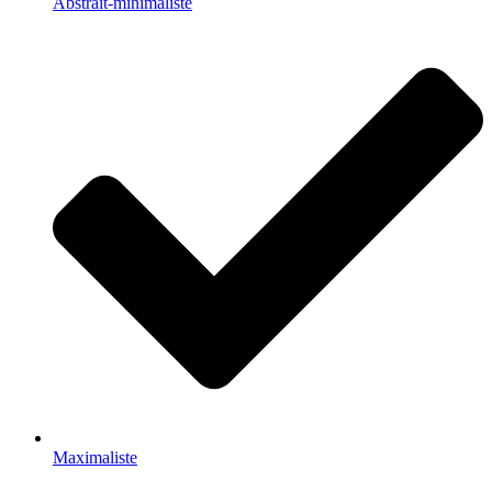
Abstrait-minimaliste
Maximaliste