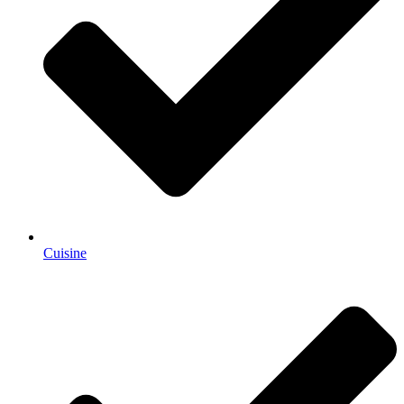
Cuisine