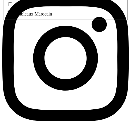
Tableaux Marocain