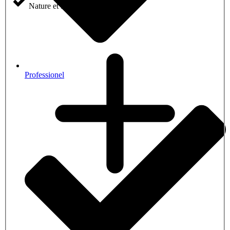
Nature et Paysage
Professionel