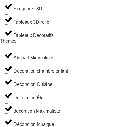
Sculptures 3D
Tableaux 3D-relief
Tableaux Decoratifs
Themes
Abstrait-Minimaliste
Décoration chambre enfant
Decoration Cuisine
Décoration Été
decoration Maximaliste
Décoration Musique