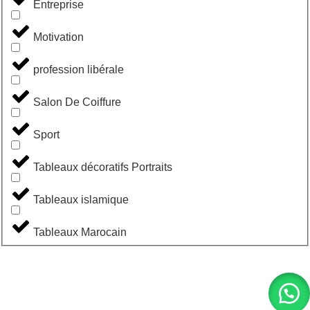
Entreprise
Motivation
profession libérale
Salon De Coiffure
Sport
Tableaux décoratifs Portraits
Tableaux islamique
Tableaux Marocain