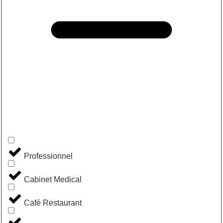
Professionnel
Cabinet Medical
Café Restaurant