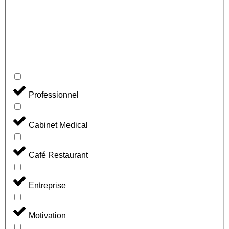
Professionnel
Cabinet Medical
Café Restaurant
Entreprise
Motivation