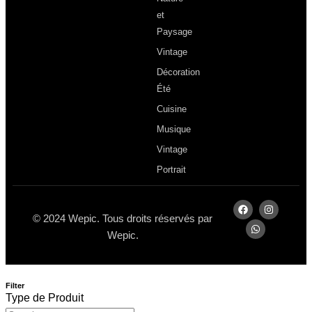
et
Paysage
Vintage
Décoration
Été
Cuisine
Musique
Vintage
Portrait
© 2024 Wepic. Tous droits réservés par
Wepic.
Filter
Type de Produit