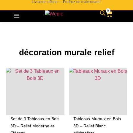
Livraison offerte — Profitez-en maintenant !
0
décoration murale relief
Set de 3 Tableaux en Bois
Tableaux Muraux en Bois
3D – Relief Moderne et
3D – Relief Blanc