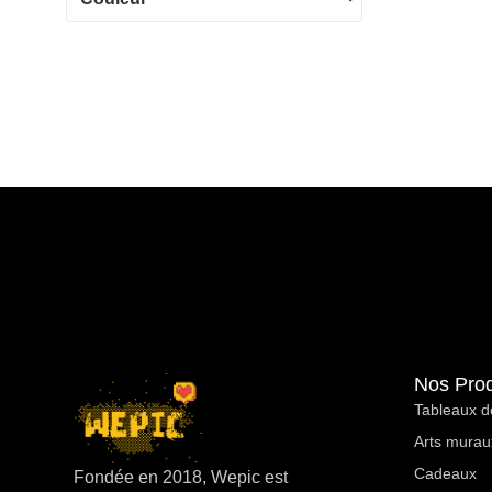
Nos Prod
Tableaux d
Arts murau
Cadeaux
Fondée en 2018, Wepic est