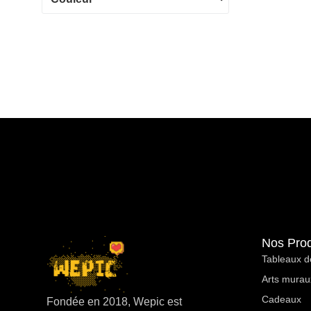
Nos Prod
Tableaux d
Arts murau
Cadeaux
Fondée en 2018, Wepic est