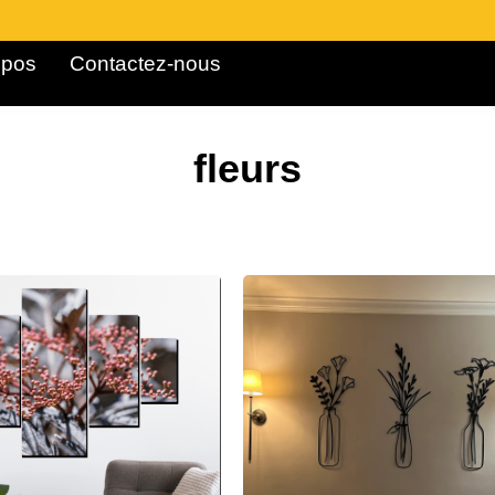
pos ​
Contactez-nous
fleurs