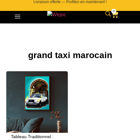
Livraison offerte — Profitez-en maintenant !
0
grand taxi marocain
Tableau Traditionnel :