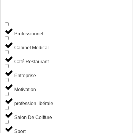
Professionnel
Cabinet Medical
Café Restaurant
Entreprise
Motivation
profession libérale
Salon De Coiffure
Sport