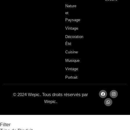
Nature
et
Paysage
Vintage
Décoration
Été
Cuisine
Musique
Vintage
Portrait
© 2024 Wepic. Tous droits réservés par
Wepic.
Filter