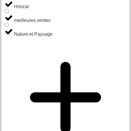
Hmizat
meilleures ventes
Nature et Paysage