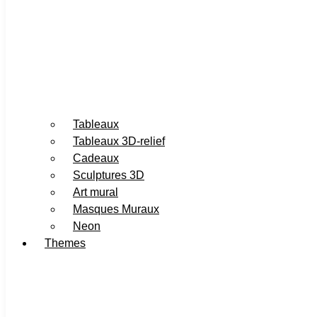
Tableaux
Tableaux 3D-relief
Cadeaux
Sculptures 3D
Art mural
Masques Muraux
Neon
Themes