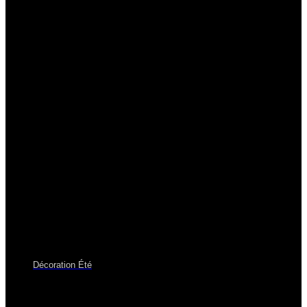
Décoration Été