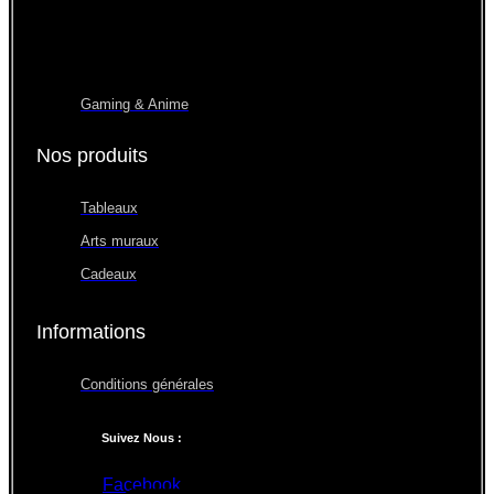
Gaming & Anime
Nos produits
Tableaux
Arts muraux
Cadeaux
Informations
Conditions générales
Suivez Nous :
Facebook