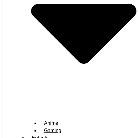
Anime
Gaming
Enfants