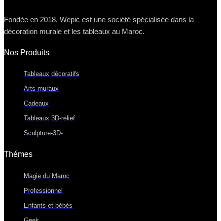
Fondée en 2018, Wepic est une société spécialisée dans la
décoration murale et les tableaux au Maroc.
Nos Produits
Tableaux décoratifs
Arts muraux
Cadeaux
Tableaux 3D-relief
Sculpture-3D-
Thémes
Magie du Maroc
Professionnel
Enfants et bébés
Geek