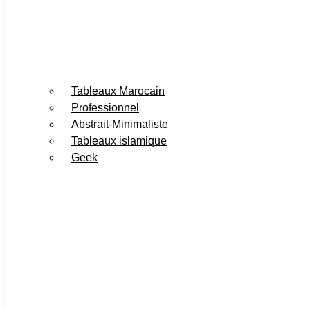
Tableaux Marocain
Professionnel
Abstrait-Minimaliste
Tableaux islamique
Geek