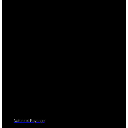
Nature et Paysage