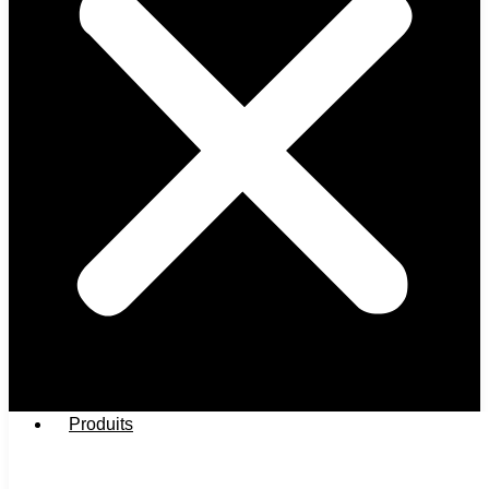
Produits