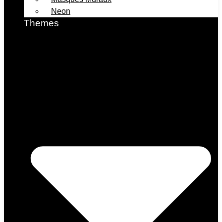
Neon
Themes