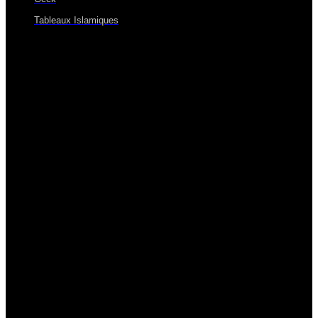
Tableaux Islamiques