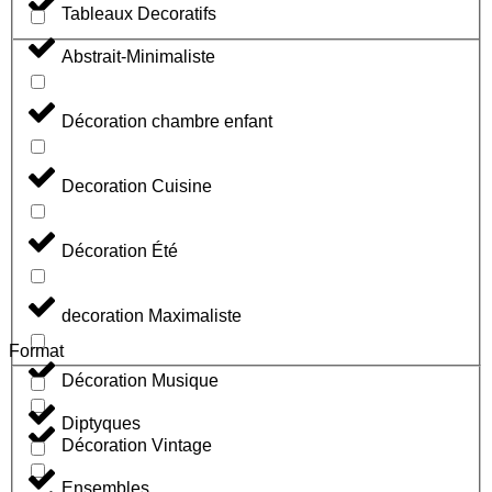
Tableaux Decoratifs
Abstrait-Minimaliste
Décoration chambre enfant
Decoration Cuisine
Décoration Été
decoration Maximaliste
Format
Décoration Musique
Diptyques
Décoration Vintage
Ensembles