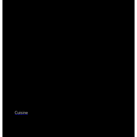
Cuisine