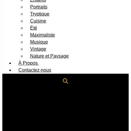
Portraits
Tryptique
Cuisine
Été
Maximaliste
Musique
Vintage
Nature et Paysage
À Propos ​
Contactez-nous