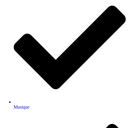
Musique