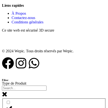
Liens rapides
À Propos ​
Contactez-nous
Conditions générales
Ce site web est sécurisé 3D secure
© 2024 Wepic. Tous droits réservés par Wepic.
Filter
Type de Produit