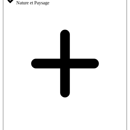
Nature et Paysage