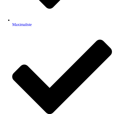
Maximaliste