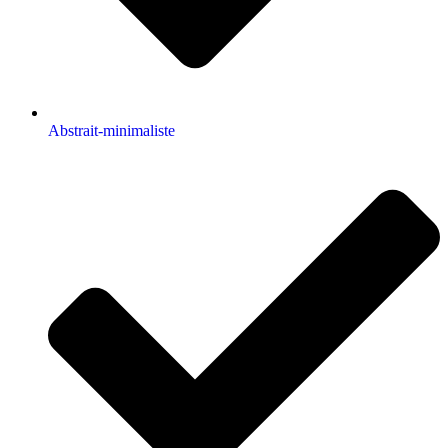
Abstrait-minimaliste