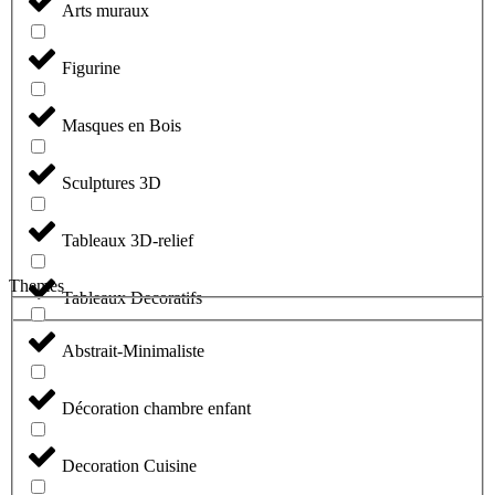
Arts muraux
Figurine
Masques en Bois
Sculptures 3D
Tableaux 3D-relief
Themes
Tableaux Decoratifs
Abstrait-Minimaliste
Décoration chambre enfant
Decoration Cuisine