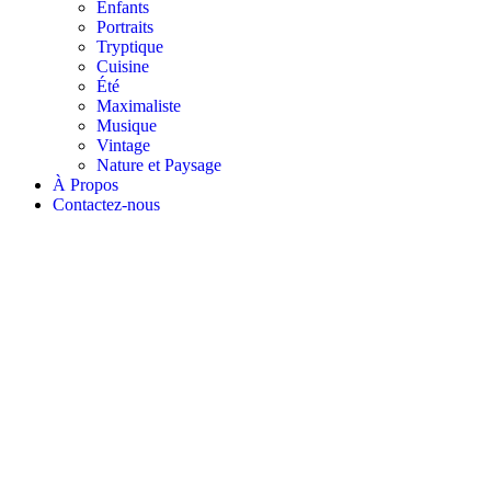
Enfants
Portraits
Tryptique
Cuisine
Été
Maximaliste
Musique
Vintage
Nature et Paysage
À Propos ​
Contactez-nous