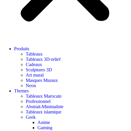
Produits
Tableaux
Tableaux 3D-relief
Cadeaux
Sculptures 3D
Art mural
Masques Muraux
Neon
Themes
Tableaux Marocain
Professionnel
Abstrait-Minimaliste
Tableaux islamique
Geek
Anime
Gaming