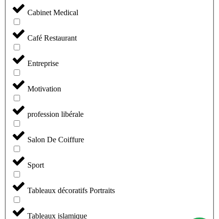
Cabinet Medical
Café Restaurant
Entreprise
Motivation
profession libérale
Salon De Coiffure
Sport
Tableaux décoratifs Portraits
Tableaux islamique