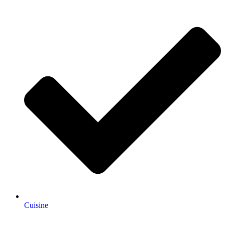
Cuisine