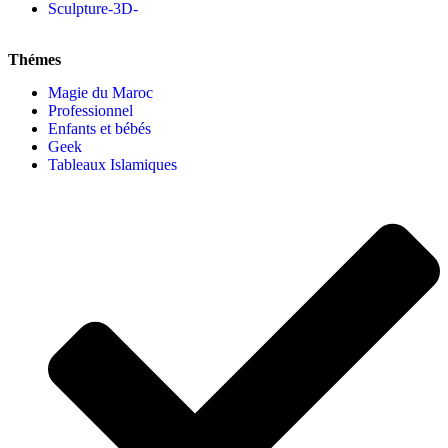
Sculpture-3D-
Thémes
Magie du Maroc
Professionnel
Enfants et bébés
Geek
Tableaux Islamiques