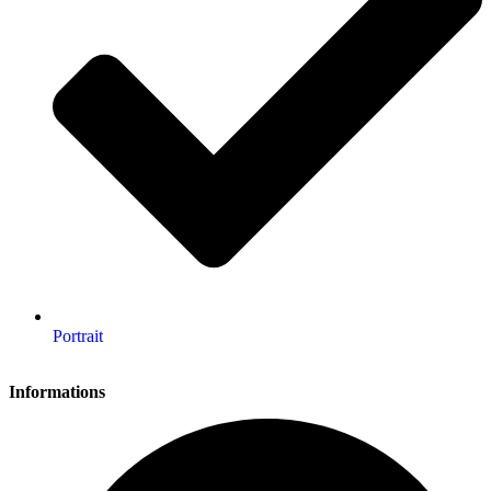
Portrait
Informations