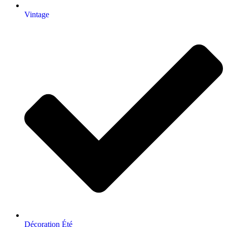
Vintage
Décoration Été