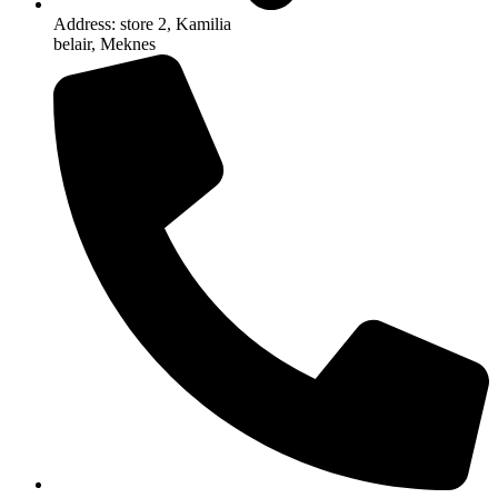
Address: store 2, Kamilia
belair, Meknes