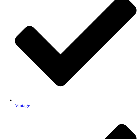
Vintage