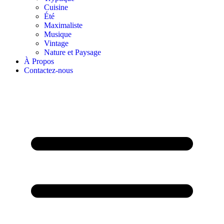
Cuisine
Été
Maximaliste
Musique
Vintage
Nature et Paysage
À Propos ​
Contactez-nous