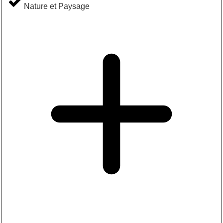
Nature et Paysage