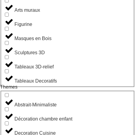
Arts muraux
Figurine
Masques en Bois
Sculptures 3D
Tableaux 3D-relief
Tableaux Decoratifs
Themes
Abstrait-Minimaliste
Décoration chambre enfant
Decoration Cuisine