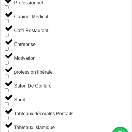
Professionnel
Cabinet Medical
Café Restaurant
Entreprise
Motivation
profession libérale
Salon De Coiffure
Sport
Tableaux décoratifs Portraits
Tableaux islamique