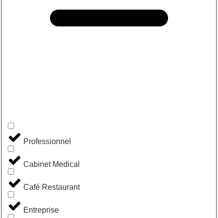
Professionnel
Cabinet Medical
Café Restaurant
Entreprise