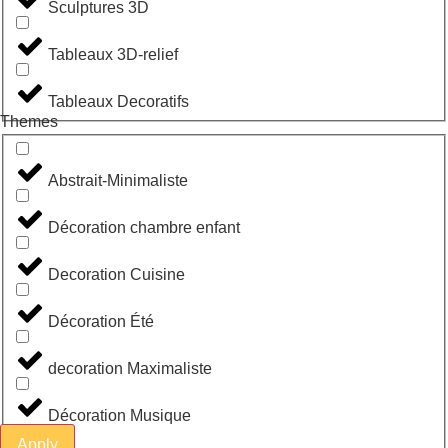
Sculptures 3D
Tableaux 3D-relief
Tableaux Decoratifs
Themes
Abstrait-Minimaliste
Décoration chambre enfant
Decoration Cuisine
Décoration Été
decoration Maximaliste
Décoration Musique
Apply