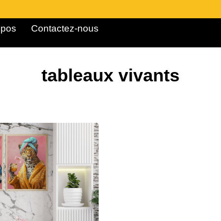
pos ​
Contactez-nous
tableaux vivants