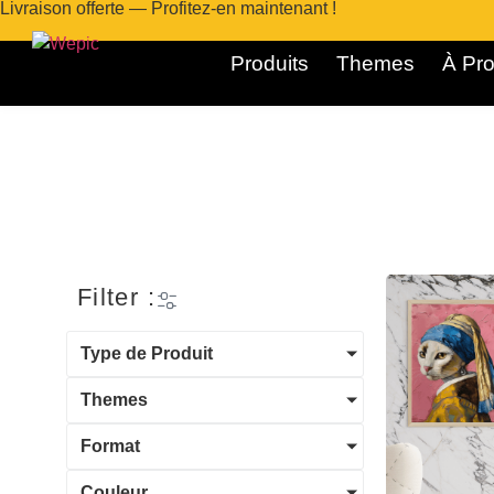
Livraison offerte — Profitez-en maintenant !
Produits
Themes
À Pro
Filter :
Type de Produit
Themes
Format
Couleur