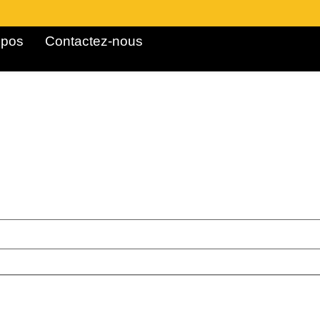
pos ​
Contactez-nous