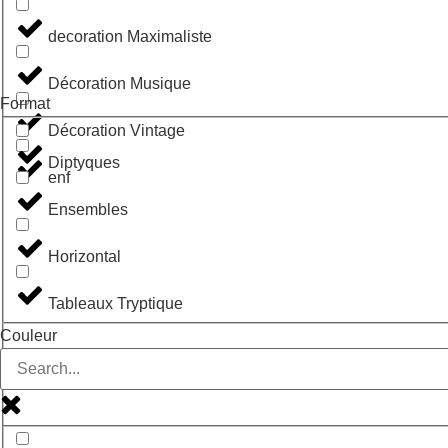
decoration Maximaliste
Décoration Musique
Format
Décoration Vintage
Diptyques
enf
Ensembles
Horizontal
Tableaux Tryptique
Couleur