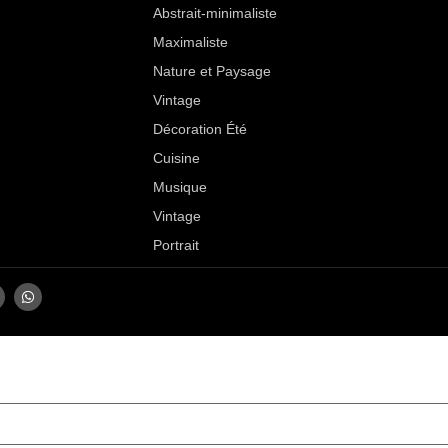
Abstrait-minimaliste
Maximaliste
Nature et Paysage
Vintage
Décoration Été
Cuisine
Musique
Vintage
Portrait