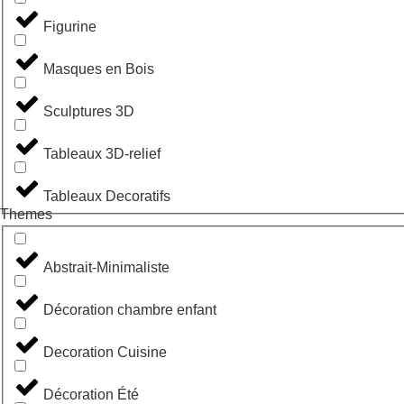
Figurine
Masques en Bois
Sculptures 3D
Tableaux 3D-relief
Tableaux Decoratifs
Themes
Abstrait-Minimaliste
Décoration chambre enfant
Decoration Cuisine
Décoration Été